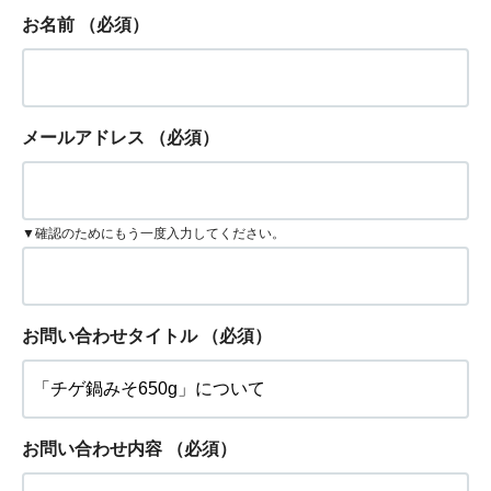
お名前
（必須）
メールアドレス
（必須）
▼確認のためにもう一度入力してください。
お問い合わせタイトル
（必須）
お問い合わせ内容
（必須）