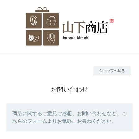
ショップへ戻る
お問い合わせ
商品に関するご意見ご感想、お問い合わせなど、こ
ちらのフォームよりお気軽にお尋ねください。